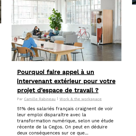
Pourquoi faire appel à un
intervenant extérieur pour votre
projet d’espace de travail ?
Par
Camille Rabineau
Work & the workspace
51% des salariés français craignent de voir
leur emploi disparaître avec la
transformation numérique, selon une étude
récente de la Cegos. On peut en déduire
deux conséquences sur ce que...