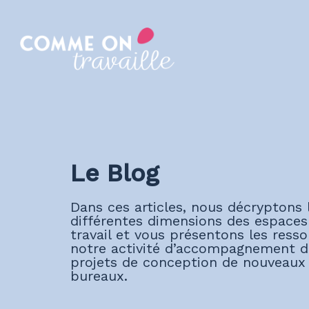
Skip
to
main
content
Le Blog
Dans ces articles, nous décryptons 
différentes dimensions des espaces
travail et vous présentons les resso
notre activité d’accompagnement d
projets de conception de nouveaux
bureaux.