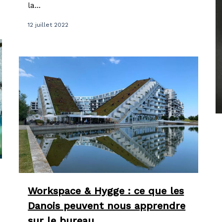
la...
12 juillet 2022
Workspace & Hygge : ce que les
Danois peuvent nous apprendre
sur le bureau