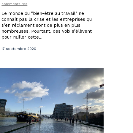
commentaires
Le monde du "bien-être au travail" ne
connaît pas la crise et les entreprises qui
s'en réclament sont de plus en plus
nombreuses. Pourtant, des voix s'élèvent
pour railler cette...
17 septembre 2020