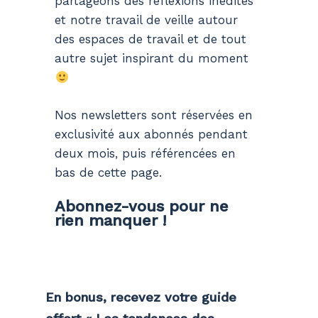
partageons des réflexions inédites
et notre travail de veille autour
des espaces de travail et de tout
autre sujet inspirant du moment
Nos newsletters sont réservées en
exclusivité aux abonnés pendant
deux mois, puis référencées en
bas de cette page.
Abonnez-vous pour ne
rien manquer !
En bonus, recevez votre guide