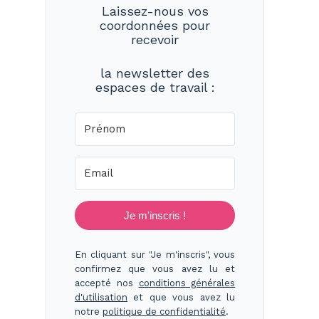
Laissez-nous vos
coordonnées pour
recevoir
la newsletter des
espaces de travail :
Je m'inscris !
En cliquant sur "Je m'inscris", vous
confirmez que vous avez lu et
accepté nos
conditions générales
d'utilisation
et que vous avez lu
notre
politique de confidentialité
.