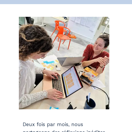
Deux fois par mois, nous