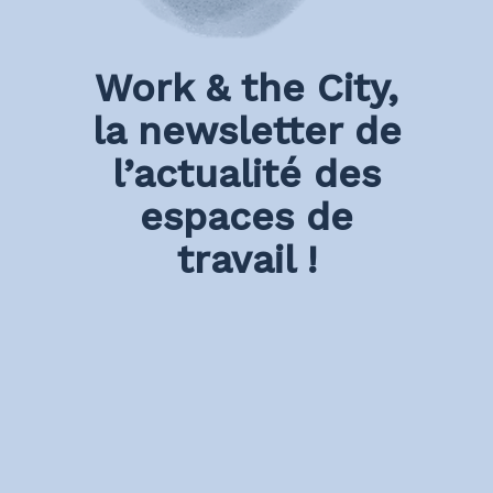
Work & the City,
la newsletter de
l’actualité des
espaces de
travail !