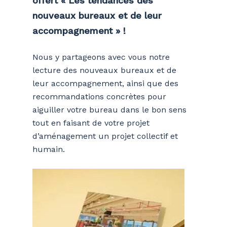
offert « Les tendances des
nouveaux bureaux et de leur
accompagnement » !
Nous y partageons avec vous notre
lecture des nouveaux bureaux et de
leur accompagnement, ainsi que des
recommandations concrètes pour
aiguiller votre bureau dans le bon sens
tout en faisant de votre projet
d’aménagement un projet collectif et
humain
.