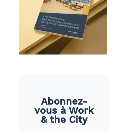
Abonnez-
vous à Work
& the City