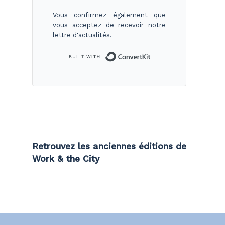
Vous confirmez également que
vous acceptez de recevoir notre
lettre d'actualités.
Built with ConvertKi
Retrouvez les anciennes éditions de
Work & the City