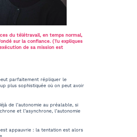
ces du télétravail, en temps normal,
ondé sur la confiance. (Tu expliques
xécution de sa mission est
 peut parfaitement répliquer le
up plus sophistiquée où on peut avoir
déjà de l’autonomie au préalable, si
chrone et l’asynchrone, l’autonomie
est appauvrie : la tentation est alors
e.