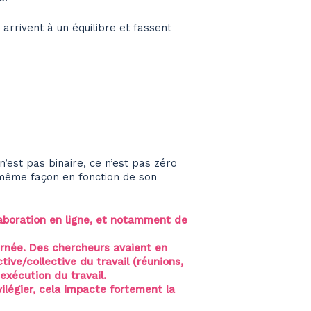
 arrivent à un équilibre et fassent
n’est pas binaire, ce n’est pas zéro
 même façon en fonction de son
laboration en ligne, et notamment de
journée. Des chercheurs avaient en
tive/collective du travail (réunions,
exécution du travail.
ilégier, cela impacte fortement la