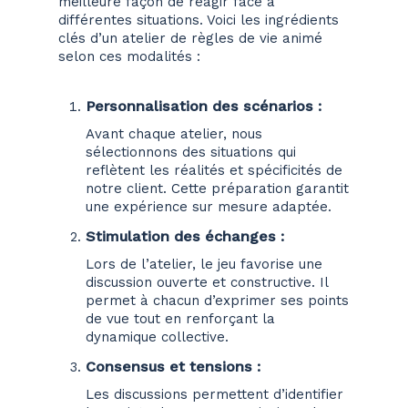
meilleure façon de réagir face à
différentes situations. Voici les ingrédients
clés d’un atelier de règles de vie animé
selon ces modalités :
Personnalisation des scénarios
:
Avant chaque atelier, nous
sélectionnons des situations qui
reflètent les réalités et spécificités de
notre client. Cette préparation garantit
une expérience sur mesure adaptée.
Stimulation des échanges :
Lors de l’atelier, le jeu favorise une
discussion ouverte et constructive. Il
permet à chacun d’exprimer ses points
de vue tout en renforçant la
dynamique collective.
Consensus et tensions :
Les discussions permettent d’identifier