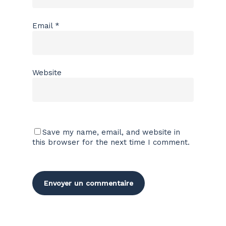
Email
*
Website
Save my name, email, and website in
this browser for the next time I comment.