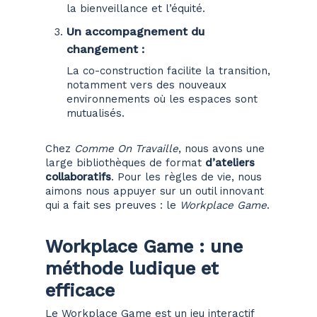
la bienveillance et l’équité.
Un accompagnement du
changement
:
La co-construction facilite la transition,
notamment vers des nouveaux
environnements où les espaces sont
mutualisés.
Chez
Comme On Travaille
, nous avons une
large bibliothèques de format
d’ateliers
collaboratifs
. Pour les règles de vie, nous
aimons nous appuyer sur un outil innovant
qui a fait ses preuves : le
Workplace Game
.
Workplace Game : une
méthode ludique et
efficace
Le
Workplace Game
est un jeu interactif