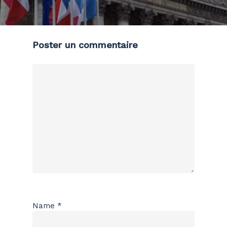
Poster un commentaire
Name
*