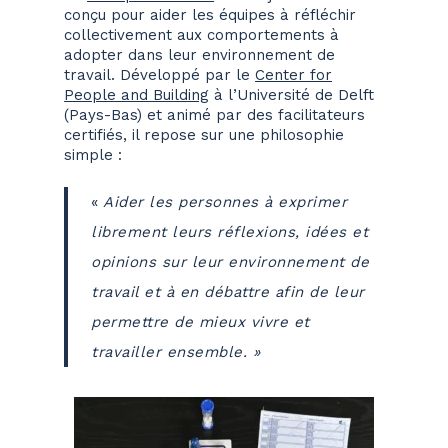
conçu pour aider les équipes à réfléchir
collectivement aux comportements à
adopter dans leur environnement de
travail. Développé par le
Center for
People and Building
à l’Université de Delft
(Pays-Bas) et animé par des facilitateurs
certifiés, il repose sur une philosophie
simple :
«
Aider les personnes à exprimer
librement leurs réflexions, idées et
opinions sur leur environnement de
travail et à en débattre afin de leur
permettre de mieux vivre et
travailler ensemble. »