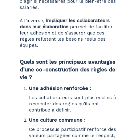
d’agir si nécessaires pour le bien-être des
salariés.
À l’inverse,
impliquer les collaborateurs
dans leur élaboration
permet de faciliter
leur adhésion et de s’assurer que ces
règles reflètent les besoins réels des
équipes.
Quels sont les principaux avantages
d’une co-construction des règles de
vie ?
U
ne adhésion renforcée
:
Les collaborateurs sont plus enclins à
respecter des règles qu’ils ont
contribué à définir.
Une culture commune
:
Ce processus participatif renforce des
valeurs partagées comme le respect,