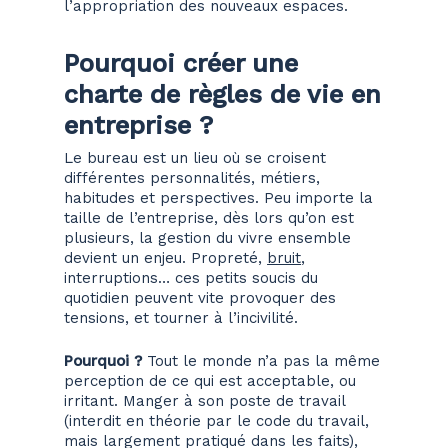
l’appropriation des nouveaux espaces.
Pourquoi créer une
charte de règles de vie en
entreprise ?
Le bureau est un lieu où se croisent
différentes personnalités, métiers,
habitudes et perspectives. Peu importe la
taille de l’entreprise, dès lors qu’on est
plusieurs, la gestion du vivre ensemble
devient un enjeu. Propreté,
bruit
,
interruptions… ces petits soucis du
quotidien peuvent vite provoquer des
tensions, et tourner à l’incivilité.
Pourquoi
?
Tout le monde n’a pas la même
perception de ce qui est acceptable, ou
irritant. Manger à son poste de travail
(interdit en théorie par le code du travail,
mais largement pratiqué dans les faits),