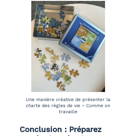
Une manière créative de présenter la
charte des règles de vie – Comme on
travaille
Conclusion : Préparez