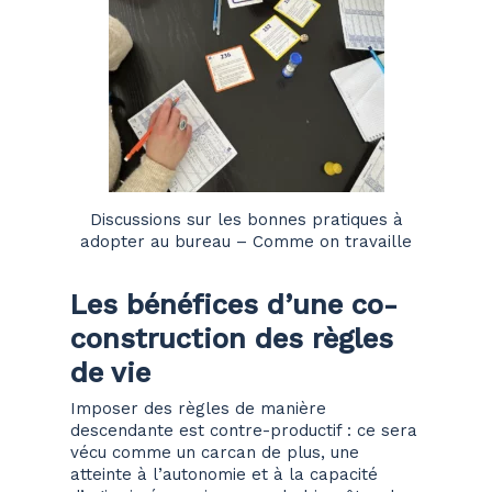
Discussions sur les bonnes pratiques à
adopter au bureau – Comme on travaille
Les bénéfices d’une co-
construction des règles
de vie
Imposer des règles de manière
descendante est contre-productif : ce sera
vécu comme un carcan de plus, une
atteinte à l’autonomie et à la capacité