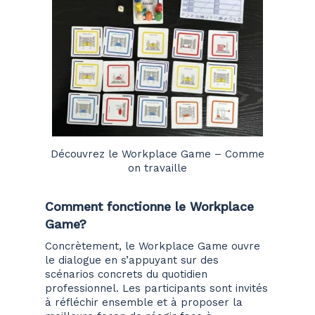
Découvrez le Workplace Game – Comme
on travaille
Comment fonctionne le Workplace
Game?
Concrètement, le Workplace Game ouvre
le dialogue en s’appuyant sur des
scénarios concrets du quotidien
professionnel. Les participants sont invités
à réfléchir ensemble et à proposer la