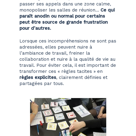
passer ses appels dans une zone calme,
monopoliser les salles de réunion…
Ce qui
paraît anodin ou normal pour certains
peut être source de grande frustration
pour d’autres.
Lorsque ces incompréhensions ne sont pas
adressées, elles peuvent nuire à
l’ambiance de travail, freiner la
collaboration et nuire à la qualité de vie au
travail. Pour éviter cela, il est important de
transformer ces « règles tacites » en
règles explicites
, clairement définies et
partagées par tous.