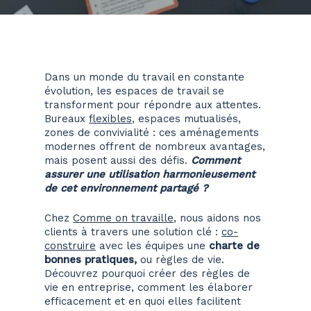
Dans un monde du travail en constante
évolution, les espaces de travail se
transforment pour répondre aux attentes.
Bureaux
flexibles
, espaces mutualisés,
zones de convivialité : ces aménagements
modernes offrent de nombreux avantages,
mais posent aussi des défis.
Comment
assurer une utilisation harmonieusement
de cet environnement partagé ?
Chez
Comme on travaille
, nous aidons nos
clients à travers une solution clé :
co-
construire
avec les équipes une
charte de
bonnes pratiques,
ou règles de vie.
Découvrez pourquoi créer des règles de
vie en entreprise, comment les élaborer
efficacement et en quoi elles facilitent