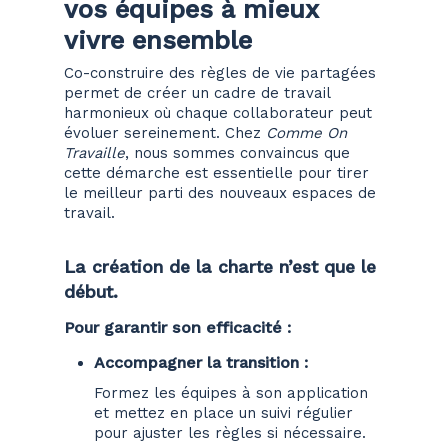
vos équipes à mieux
vivre ensemble
Co-construire des règles de vie partagées
permet de créer un cadre de travail
harmonieux où chaque collaborateur peut
évoluer sereinement. Chez
Comme On
Travaille
, nous sommes convaincus que
cette démarche est essentielle pour tirer
le meilleur parti des nouveaux espaces de
travail.
La création de la charte n’est que le
début.
Pour garantir son efficacité :
Accompagner la transition
:
Formez les équipes à son application
et mettez en place un suivi régulier
pour ajuster les règles si nécessaire.