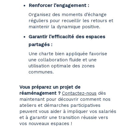
Renforcer l’engagement :
Organisez des moments d’échange
réguliers pour recueillir les retours et
maintenir la dynamique positive.
Garantir l’efficacité des espaces
partagés :
Une charte bien appliquée favorise
une collaboration fluide et une
utilisation optimale des zones
communes.
Vous préparez un projet de
réaménagement ?
Contactez-nous
dès
maintenant pour découvrir comment nos
ateliers et démarches participatives
peuvent vous aider à impliquer vos salariés
et à garantir une transition réussie vers
vos nouveaux espaces !