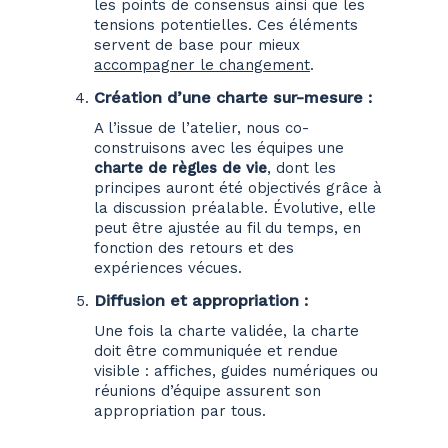
les points de consensus ainsi que les
tensions potentielles. Ces éléments
servent de base pour mieux
accompagner le changement
.
Création d’une charte sur-mesure :
A l’issue de l’atelier, nous co-
construisons avec les équipes une
charte de règles de vie
, dont les
principes auront été objectivés grâce à
la discussion préalable. Évolutive, elle
peut être ajustée au fil du temps, en
fonction des retours et des
expériences vécues.
Diffusion et appropriation
:
Une fois la charte validée, la charte
doit être communiquée et rendue
visible : affiches, guides numériques ou
réunions d’équipe assurent son
appropriation par tous.