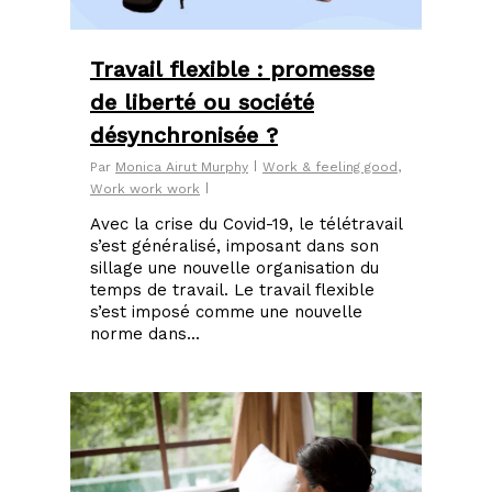
Travail flexible : promesse
de liberté ou société
désynchronisée ?
Par
Monica Airut Murphy
Work & feeling good
,
Work work work
Avec la crise du Covid-19, le télétravail
s’est généralisé, imposant dans son
sillage une nouvelle organisation du
temps de travail. Le travail flexible
s’est imposé comme une nouvelle
norme dans...