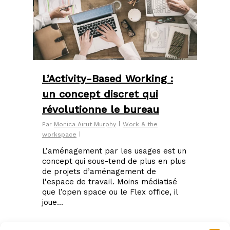
L’Activity-Based Working :
un concept discret qui
révolutionne le bureau
Par
Monica Airut Murphy
Work & the
workspace
L’aménagement par les usages est un
concept qui sous-tend de plus en plus
de projets d’aménagement de
l'espace de travail. Moins médiatisé
que l’open space ou le Flex office, il
joue...