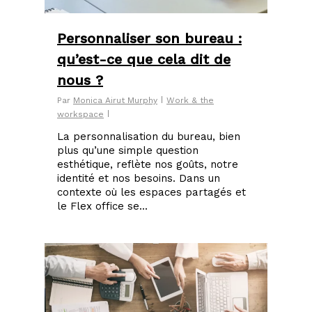
Personnaliser son bureau :
qu’est-ce que cela dit de
nous ?
Par
Monica Airut Murphy
Work & the
workspace
La personnalisation du bureau, bien
plus qu’une simple question
esthétique, reflète nos goûts, notre
identité et nos besoins. Dans un
contexte où les espaces partagés et
le Flex office se...