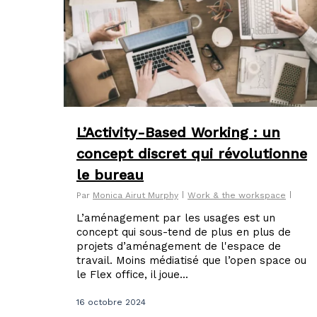
L’Activity-Based Working : un
concept discret qui révolutionne
le bureau
Par
Monica Airut Murphy
Work & the workspace
L’aménagement par les usages est un
concept qui sous-tend de plus en plus de
projets d’aménagement de l'espace de
travail. Moins médiatisé que l’open space ou
le Flex office, il joue...
16 octobre 2024