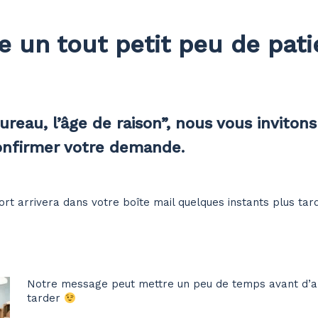
e un tout petit peu de pat
eau, l’âge de raison”, nous vous invitons 
confirmer votre demande.
 arrivera dans votre boîte mail quelques instants plus tard
Notre message peut mettre un peu de temps avant d’ar
tarder