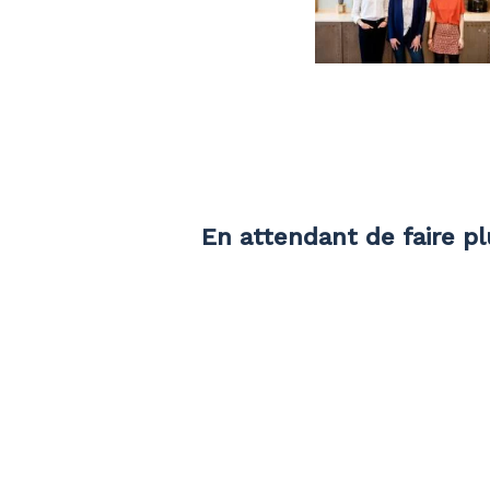
En attendant de faire p